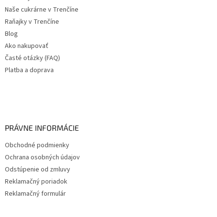
Naše cukrárne v Trenčíne
Raňajky v Trenčíne
Blog
Ako nakupovať
Časté otázky (FAQ)
Platba a doprava
PRÁVNE INFORMÁCIE
Obchodné podmienky
Ochrana osobných údajov
Odstúpenie od zmluvy
Reklamačný poriadok
Reklamačný formulár