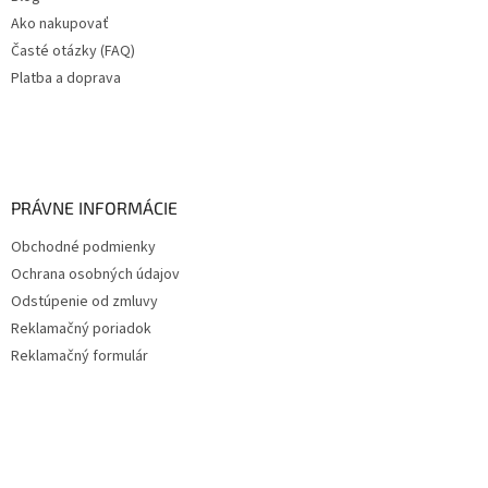
Ako nakupovať
Časté otázky (FAQ)
Platba a doprava
PRÁVNE INFORMÁCIE
Obchodné podmienky
Ochrana osobných údajov
Odstúpenie od zmluvy
Reklamačný poriadok
Reklamačný formulár