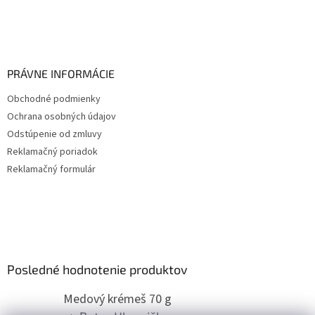
PRÁVNE INFORMÁCIE
Obchodné podmienky
Ochrana osobných údajov
Odstúpenie od zmluvy
Reklamačný poriadok
Reklamačný formulár
Posledné hodnotenie produktov
Medový krémeš 70 g